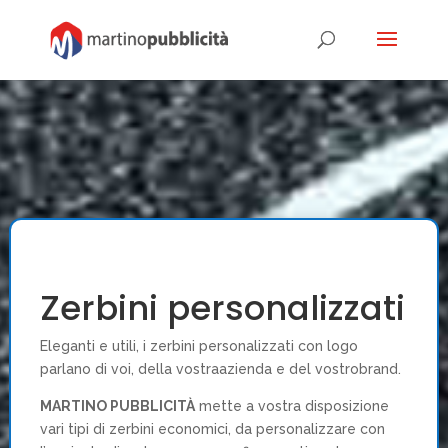
Zerbini personalizzati
Eleganti e utili, i zerbini personalizzati con logo
parlano di voi, della vostraazienda e del vostrobrand.
MARTINO PUBBLICITÀ
mette a vostra disposizione
vari tipi di zerbini economici, da personalizzare con