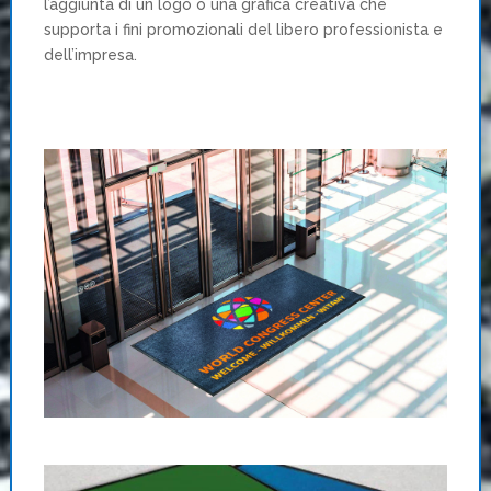
l’aggiunta di un logo o una grafica creativa che
supporta i fini promozionali del libero professionista e
dell’impresa.