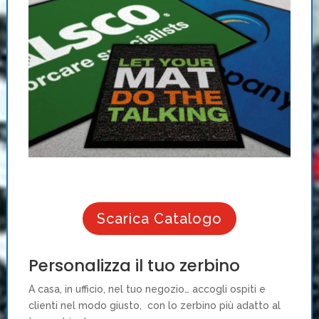
Scarica Catalogo
Personalizza il tuo zerbino
A casa, in ufficio, nel tuo negozio… accogli ospiti e
clienti nel modo giusto, con lo zerbino più adatto al