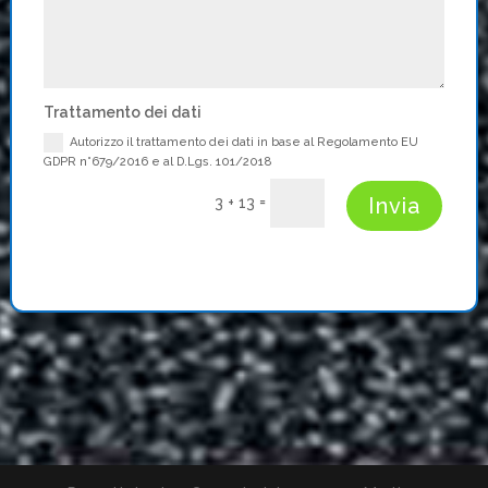
Trattamento dei dati
Autorizzo il trattamento dei dati in base al Regolamento EU
GDPR n°679/2016 e al D.Lgs. 101/2018
=
Invia
3 + 13