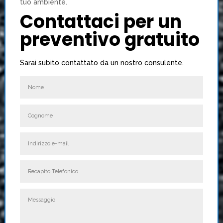
tuo ambiente.
Contattaci per un
preventivo gratuito
Sarai subito contattato da un nostro consulente.