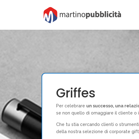
Griffes
Per celebrare
un successo, una relazi
se non quello di omaggiare il cliente o 
Che tu stia cercando clienti o strumenti 
della nostra selezione di corporate gifts